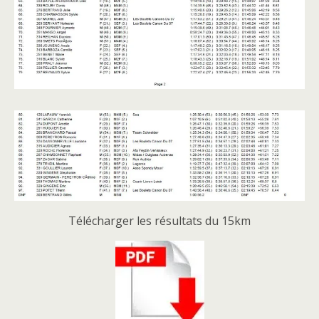
Télécharger les résultats du 15km