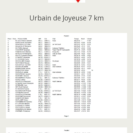
Urbain de Joyeuse 7 km