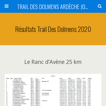
TRAIL DES DOLMENS ARDÈCHE JOYEUSE
Résultats Trail Des Dolmens 2020
Le Ranc d’Avène 25 km