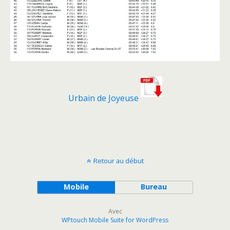
Urbain de Joyeuse
Retour au début
Mobile
Bureau
Avec
WPtouch Mobile Suite for WordPress