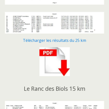
Télécharger les résultats du 25 km
Le Ranc des Biols 15 km