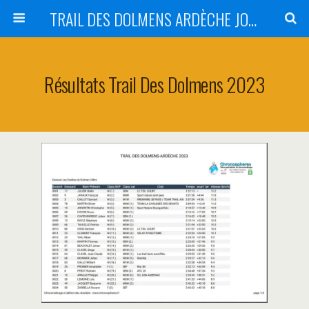
TRAIL DES DOLMENS ARDÈCHE JOYEUSE
Résultats Trail Des Dolmens 2023